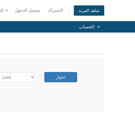
الإشتراك
تسجيل الدخول
العربية
شاهد العربة
الحساب
اختيار