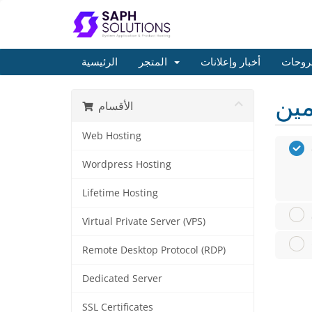
روحات
أخبار وإعلانات
المتجر
الرئيسية
الأقسام
Web Hosting
Wordpress Hosting
Lifetime Hosting
Virtual Private Server (VPS)
Remote Desktop Protocol (RDP)
Dedicated Server
SSL Certificates