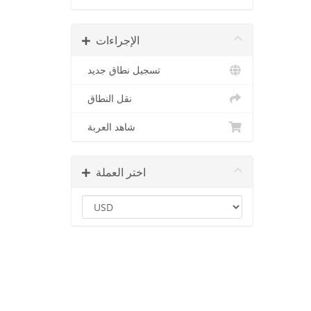
الإجراءات
تسجيل نطاق جديد
نقل النطاق
شاهد العربة
اختر العملة